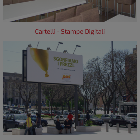
Cartelli - Stampe Digitali