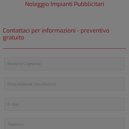
Noleggio Impianti Pubblicitari
Contattaci per informazioni - preventivo
gratuito