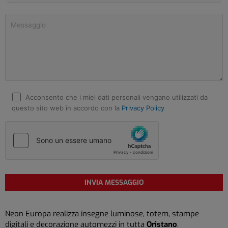
Acconsento che i miei dati personali vengano utilizzati da
questo sito web in accordo con la
Privacy Policy
Neon Europa realizza insegne luminose, totem, stampe
digitali e decorazione automezzi in tutta
Oristano
.