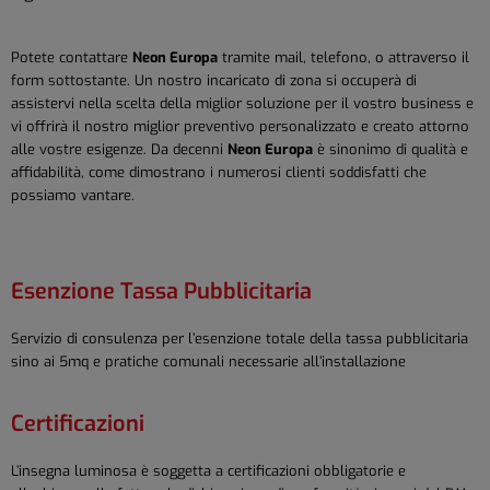
Potete contattare
Neon Europa
tramite mail, telefono, o attraverso il
form sottostante. Un nostro incaricato di zona si occuperà di
assistervi nella scelta della miglior soluzione per il vostro business e
vi offrirà il nostro miglior preventivo personalizzato e creato attorno
alle vostre esigenze. Da decenni
Neon Europa
è sinonimo di qualità e
affidabilità, come dimostrano i numerosi clienti soddisfatti che
possiamo vantare.
Esenzione Tassa Pubblicitaria
Servizio di consulenza per l’esenzione totale della tassa pubblicitaria
sino ai 5mq e pratiche comunali necessarie all’installazione
Certificazioni
L’insegna luminosa è soggetta a certificazioni obbligatorie e