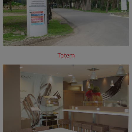
Totem