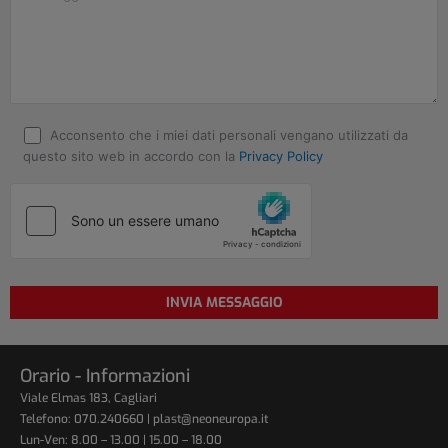
Acconsento che i miei dati personali vengano utilizzati da
questo sito web in accordo con la
Privacy Policy
Orario - Informazioni
Viale Elmas 183, Cagliari
Telefono: 070.240660 | plast@neoneuropa.it
Lun-Ven: 8.00 – 13.00 | 15.00 – 18.00