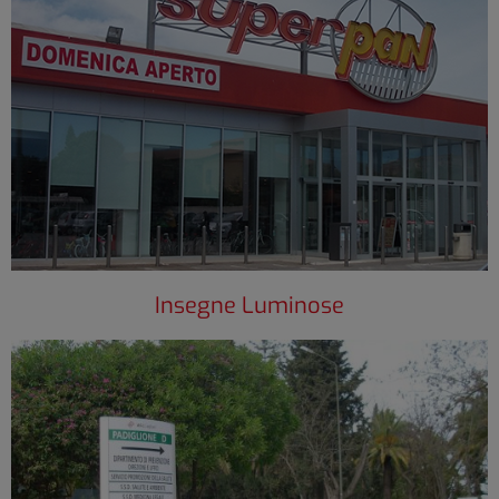
Insegne Luminose