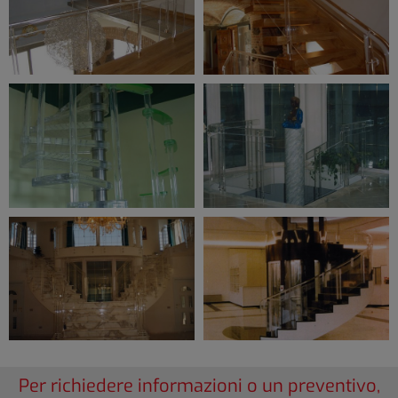
Per richiedere informazioni o un preventivo,