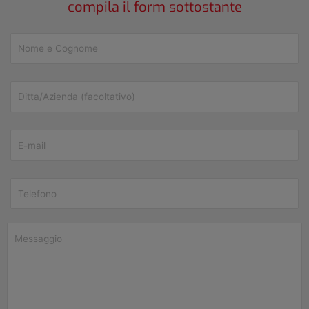
compila il form sottostante